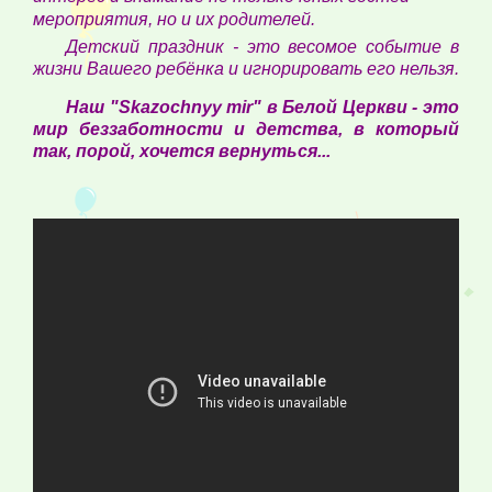
мероприятия, но и их родителей.
Детский праздник - это весомое событие в
жизни Вашего ребёнка и игнорировать его нельзя.
Наш "Skazochnyy mir" в Белой Церкви - это
мир беззаботности и детства, в который
так, порой, хочется вернуться...