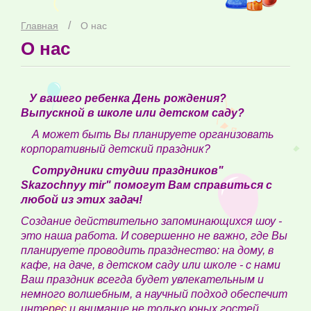
/
Главная
О нас
О нас
У вашего ребенка День рождения?
Выпускной в школе или детском саду?
А может быть Вы планируете организовать
корпоративный детский праздник?
Сотрудники студии праздников"
Skazochnyy mir" помогут Вам справиться с
любой из этих задач!
Создание действительно запоминающихся шоу -
это наша работа. И совершенно не важно, где Вы
планируете проводить празднество: на дому, в
кафе, на даче, в детском саду или школе - с нами
Ваш праздник всегда будет увлекательным и
немного волшебным, а научный подход обеспечит
интерес и внимание не только юных гостей