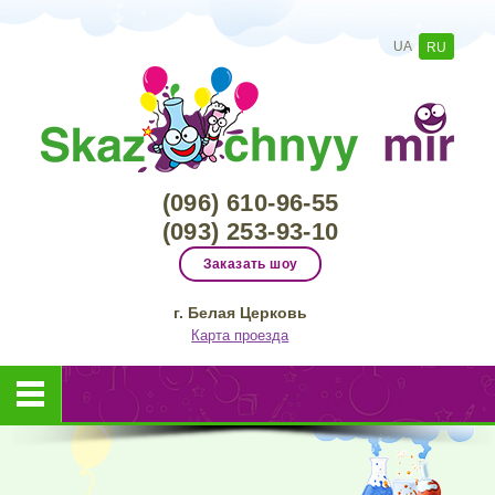
UA
RU
(096) 610-96-55
(093) 253-93-10
Заказать шоу
г. Белая Церковь
Карта проезда