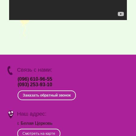
Связь с нами:
(096) 610-96-55
(093) 253-93-10
Заказать обратный звонок
Наш адрес:
г. Белая Церковь
Смотреть на карте